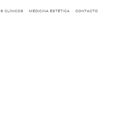
S CLÍNICOS
MEDICINA ESTÉTICA
CONTACTO